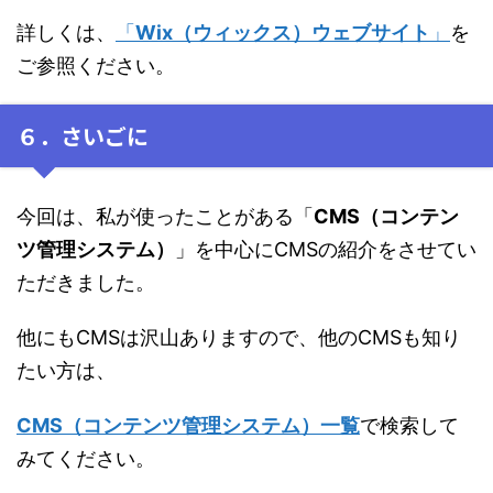
詳しくは、
「
Wix（ウィックス）ウェブサイト
」
を
ご参照ください。
６．さいごに
今回は、私が使ったことがある「
CMS（コンテン
ツ管理システム）
」を中心にCMSの紹介をさせてい
ただきました。
他にもCMSは沢山ありますので、他のCMSも知り
たい方は、
CMS（コンテンツ管理システム）一覧
で検索して
みてください。