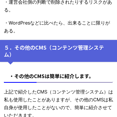
・運営会社側の判断で削除されたりするリスクがあ
る。
・WordPresなどに比べたら、出来ることに限りが
ある。
５．その他のCMS（コンテンツ管理システ
ム）
・その他のCMSは簡単に紹介します。
上記で紹介したCMS（コンテンツ管理システム）は
私も使用したことがありますが、その他のCMSは私
自身が使用したことがないので、簡単に紹介させて
いただきます。