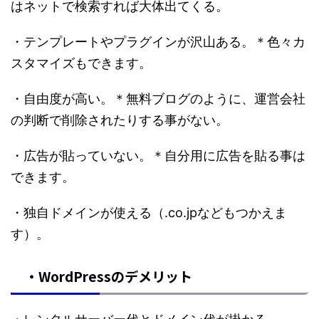
はネットで検索すれば大体出てくる。
・テンプレートやプラグインが沢山ある。＊色々カ
スタマイズもできます。
・自由度が高い。＊無料ブログのように、運営会社
の判断で削除されたりする事がない。
・広告が貼っていない。＊自分用に広告を貼る事は
できます。
・独自ドメインが使える（.co.jpなどもつかえま
す）。
・WordPressのデメリット