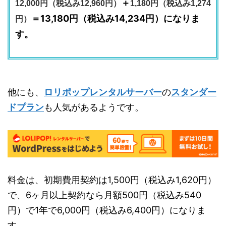
＋
12,000円（税込み12,960円）
1,180円（税込み1,274
＝13,180円（税込み14,234円）になりま
円）
す。
他にも、
ロリポップレンタルサーバー
の
スタンダー
ドプラン
も人気があるようです。
料金は、初期費用契約は1,500円（税込み1,620円）
で、6ヶ月以上契約なら月額500円（税込み540
円）で1年で6,000円（税込み6,400円）になりま
す。