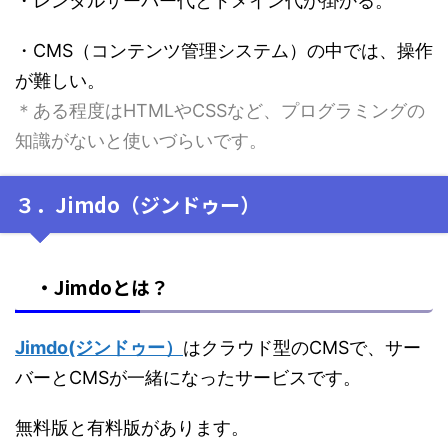
・レンタルサーバー代とドメイン代が掛かる。
・CMS（コンテンツ管理システム）の中では、操作
が難しい。
＊ある程度はHTMLやCSSなど、プログラミングの
知識がないと使いづらいです。
３．Jimdo（ジンドゥー）
・Jimdoとは？
Jimdo(ジンドゥー）
はクラウド型のCMSで、サー
バーとCMSが一緒になったサービスです。
無料版と有料版があります。