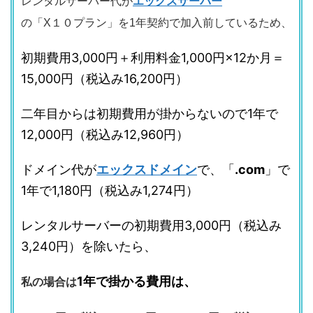
エックスサーバー
レンタルサーバー代が
の「X１０プラン」を1年契約で加入前しているため、
初期費用3,000円＋利用料金1,000円×12か月＝
15,000円（税込み16,200円）
二年目からは初期費用が掛からないので1年で
12,000円（税込み12,960円）
ドメイン代が
エックスドメイン
で、「
.com
」で
1年で1,180円（税込み1,274円）
レンタルサーバーの初期費用3,000円（税込み
3,240円）を除いたら、
1年で掛かる費用は、
私の場合は