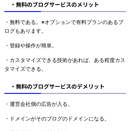
・無料のブログサービスのメリット
・無料である。※オプションで有料プランのあるブ
ログもあります。
・登録や操作が簡単。
・カスタマイズできる技術があれば、ある程度カス
タマイズできる。
・無料のブログサービスのデメリット
・運営会社側の広告が入る。
・ドメインがそのブログのドメインになる。