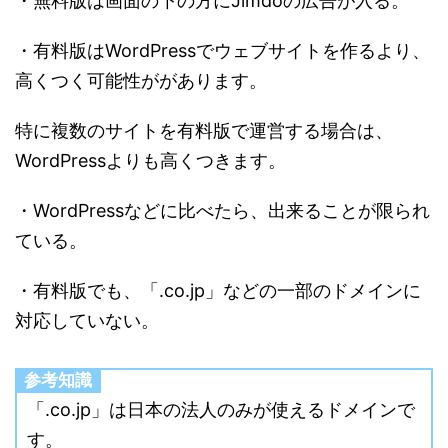
・無料版は画面の下の方にJimdoの広告が入る。
・有料版はWordPressでウェブサイトを作るより、
高くつく可能性ががあります。
特に複数のサイトを有料版で運営する場合は、
WordPressよりも高くつきます。
・WordPressなどに比べたら、出来ることが限られ
ている。
・有料版でも、「.co.jp」などの一部のドメインに
対応していない。
参考知識
「.co.jp」は日本の法人のみが使えるドメインで
す。