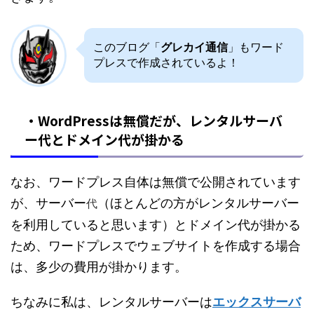
このブログ「
グレカイ通信
」もワード
プレスで作成されているよ！
・WordPressは無償だが、レンタルサーバ
ー代とドメイン代が掛かる
なお、ワードプレス自体は無償で公開されています
が、サーバー
（ほとんどの方がレンタルサーバー
代
を利用していると思います）とドメイン代が掛かる
ため、ワードプレスでウェブサイトを作成する場合
は、多少の費用が掛かります。
ちなみに私は、
レンタルサーバーは
エックスサーバ