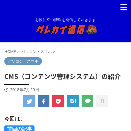
お役に立つ情報を発信していきます
HOME
>
パソコン・スマホ
>
パソコン・スマホ
CMS（コンテンツ管理システム）の紹介
2018年7月29日
今回は、
前回の記事