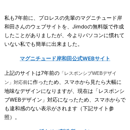
私も7年前に、プロレスの先輩のマグニチュード岸
和田さんのウェブサイトを、Jimdoの無料版で作成
したことがありましたが、今よりパソコンに慣れて
いない私でも簡単に出来ました。
マグニチュード岸和田公式WEBサイト
上記のサイトは7年前の
「レスポンシブWEBデザイ
に作ったため、スマホから見たら大幅に
ン」対応前
地味なデザインになりますが、現在は「レスポンシ
ブWEBデザイン」対応になったため、スマホからで
も違和感のない表示がされます（下記サイト参
照）。