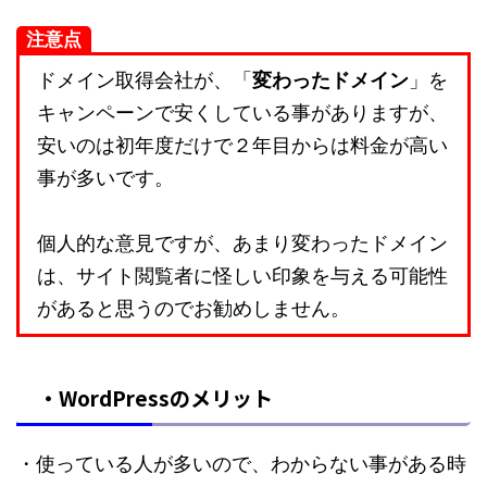
注意点
ドメイン取得会社が、「
変わったドメイン
」を
キャンペーンで安くしている事がありますが、
安いのは初年度だけで２年目からは料金が高い
事が多いです。
個人的な意見ですが、あまり変わったドメイン
は、サイト閲覧者に怪しい印象を与える可能性
があると思うのでお勧めしません。
・WordPressのメリット
・使っている人が多いので、わからない事がある時