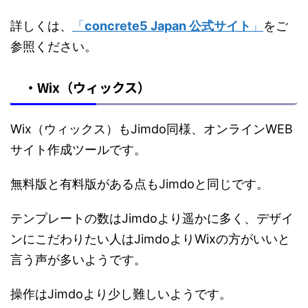
詳しくは、
「
concrete5 Japan 公式サイト
」
をご
参照ください。
・Wix（ウィックス）
Wix（ウィックス）もJimdo同様、オンラインWEB
サイト作成ツールです。
無料版と有料版がある点もJimdoと同じです。
テンプレートの数はJimdoより遥かに多く、デザイ
ンにこだわりたい人はJimdoよりWixの方がいいと
言う声が多いようです。
操作はJimdoより少し難しいようです。