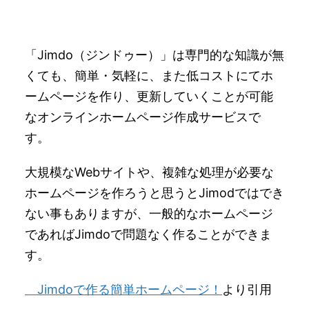
「Jimdo（ジンドゥー）」は専門的な知識が無
くても、簡単・気軽に、また低コストにてホ
ームページを作り、更新していくことが可能
なオンラインホームページ作成サービスで
す。
大規模なWebサイトや、複雑な処理が必要な
ホームページを作ろうと思うとJimodではでき
ない事もありますが、一般的なホームページ
であればJimdoで問題なく作ることができま
す。
Jimdoで作る簡単ホームページ！
より引用