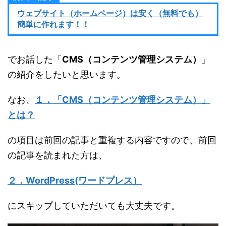
ウェブサイト（ホームページ）は安く（無料でも）
簡単に作れます！！
でお話した「
CMS（コンテンツ管理システム）
」
の紹介をしたいと思います。
なお、
１．「CMS（コンテンツ管理システム）」
とは？
の項目は前回の記事と重複する内容ですので、前回
の記事を読まれた方は、
２．WordPress(ワードプレス）
にスキップしていただいても大丈夫です。