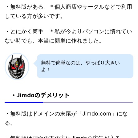
・無料版がある。＊個人商店やサークルなどで利用
している方が多いです。
・とにかく簡単 ＊私が今よりパソコンに慣れてい
ない時でも、本当に簡単に作れました。
無料で簡単なのは、やっぱり大きい
よ！
・Jimdoのデメリット
・無料版はドメインの末尾が「Jimdo.com」にな
る。