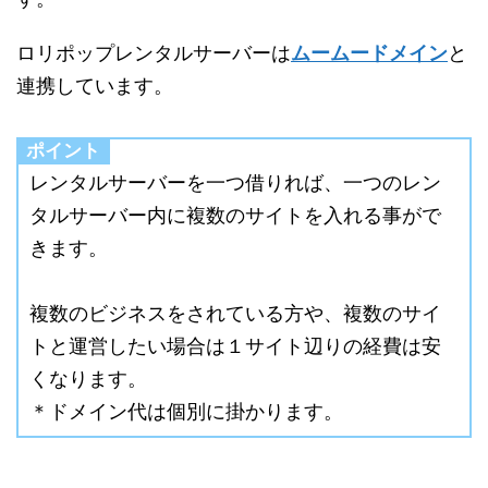
ロリポップレンタルサーバーは
ムームードメイン
と
連携しています。
ポイント
レンタルサーバーを一つ借りれば、一つのレン
タルサーバー内に複数のサイトを入れる事がで
きます。
複数のビジネスをされている方や、複数のサイ
トと運営したい場合は１サイト辺りの経費は安
くなります。
＊ドメイン代は個別に掛かります。