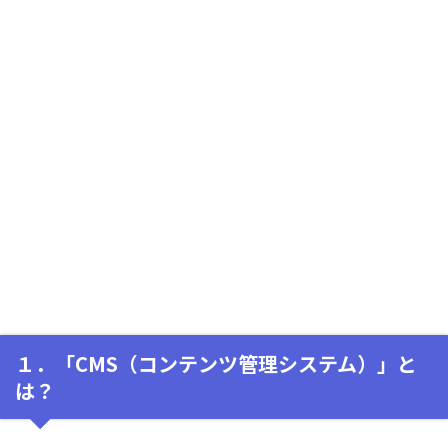
１．「CMS（コンテンツ管理システム）」と
は？