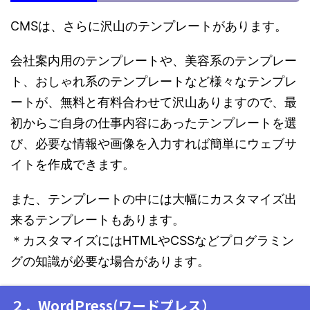
CMSは、さらに沢山のテンプレートがあります。
会社案内用のテンプレートや、美容系のテンプレー
ト、おしゃれ系のテンプレートなど様々なテンプレ
ートが、無料と有料合わせて沢山ありますので、最
初からご自身の仕事内容にあったテンプレートを選
び、必要な情報や画像を入力すれば簡単にウェブサ
イトを作成できます。
また、テンプレートの中には大幅にカスタマイズ出
来るテンプレートもあります。
＊カスタマイズにはHTMLやCSSなどプログラミン
グの知識が必要な場合があります。
２．WordPress(ワードプレス）