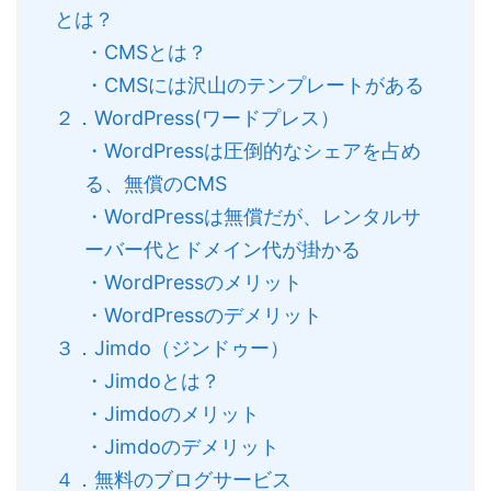
とは？
・CMSとは？
・CMSには沢山のテンプレートがある
２．WordPress(ワードプレス）
・WordPressは圧倒的なシェアを占め
る、無償のCMS
・WordPressは無償だが、レンタルサ
ーバー代とドメイン代が掛かる
・WordPressのメリット
・WordPressのデメリット
３．Jimdo（ジンドゥー）
・Jimdoとは？
・Jimdoのメリット
・Jimdoのデメリット
４．無料のブログサービス