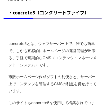
・concrete5（コンクリートファイブ）
concrete5とは、ウェブサーバー上で、誰でも簡単
で、しかも直感的にホームページの運営管理が出来
る、手軽で画期的なCMS（コンテンツ・マネージメ
ント・システム）です。
市販ホームページ作成ソフトの利便さと、サーバー
上でコンテンツを管理するCMSの利点を併せ持って
います。
このサイトもconcrete5を使用して構築されていま