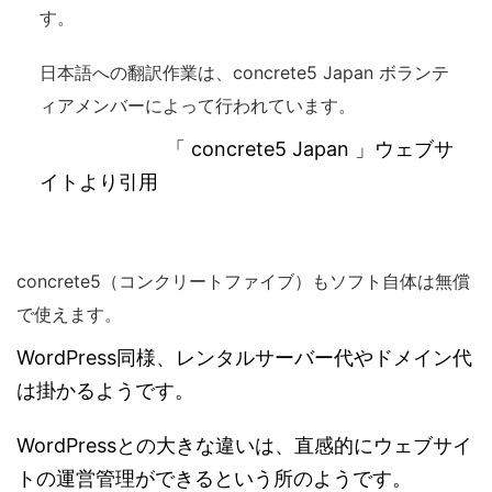
す。
日本語への翻訳作業は、concrete5 Japan ボランテ
ィアメンバーによって行われています。
「 concrete5 Japan 」ウェブサ
イトより引用
concrete5（コンクリートファイブ）もソフト自体は無償
で使えます。
WordPress同様、レンタルサーバー代やドメイン代
は掛かるようです。
WordPressとの大きな違いは、直感的にウェブサイ
トの運営管理ができるという所のようです。