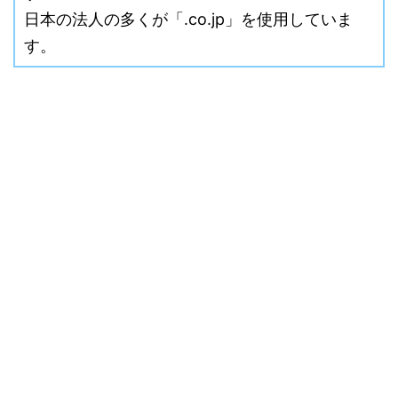
日本の法人の多くが「.co.jp」を使用していま
す。