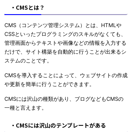
・CMSとは？
CMS（コンテンツ管理システム）とは、HTMLや
CSSといったプログラミングのスキルがなくても、
管理画面からテキストや画像などの情報を入力する
だけで、サイト構築を自動的に行うことが出来るシ
ステムのことです。
CMSを導入することによって、ウェブサイトの作成
や更新を簡単に行うことができます。
CMSには沢山の種類があり、ブログなどもCMSの
一種と言えます。
・CMSには沢山のテンプレートがある