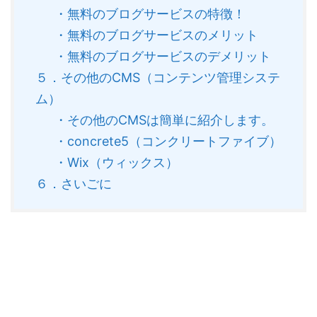
・無料のブログサービスの特徴！
・無料のブログサービスのメリット
・無料のブログサービスのデメリット
５．その他のCMS（コンテンツ管理システ
ム）
・その他のCMSは簡単に紹介します。
・concrete5（コンクリートファイブ）
・Wix（ウィックス）
６．さいごに