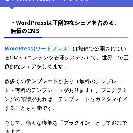
・WordPressは圧倒的なシェアを占める、
無償のCMS
WordPress(ワードプレス）
は無償で公開されてい
るCMS（コンテンツ管理システム）で、世界中で圧
倒的なシェアをしめます。
数多くの
テンプレート
があり（無料のテンプレー
ト・有料のテンプレートがあります）、プログラミ
ングの知識があれば、テンプレートをカスタマイズ
することも可能です。
そして、様々な機能を「
プラグイン
」として追加で
きます。