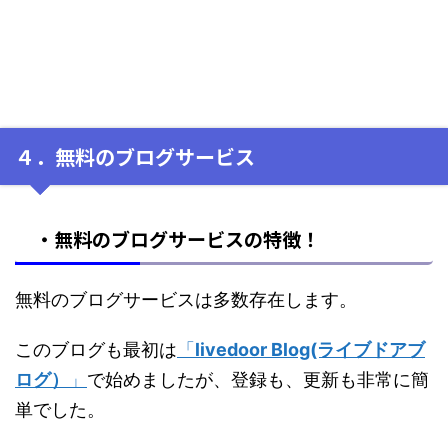
４．無料のブログサービス
・無料のブログサービスの特徴！
無料のブログサービスは多数存在します。
このブログも最初は
「
livedoor Blog(ライブドアブ
ログ）
」
で始めましたが、登録も、更新も非常に簡
単でした。