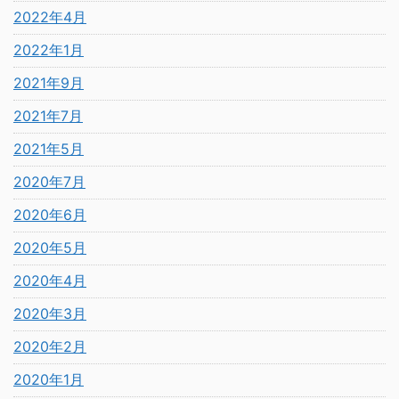
2022年4月
2022年1月
2021年9月
2021年7月
2021年5月
2020年7月
2020年6月
2020年5月
2020年4月
2020年3月
2020年2月
2020年1月