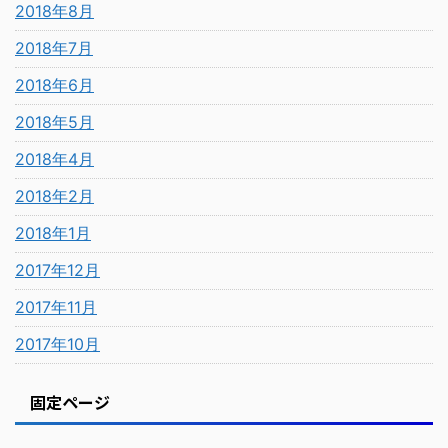
2018年8月
2018年7月
2018年6月
2018年5月
2018年4月
2018年2月
2018年1月
2017年12月
2017年11月
2017年10月
固定ページ