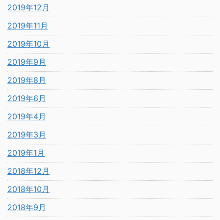
2019年12月
2019年11月
2019年10月
2019年9月
2019年8月
2019年6月
2019年4月
2019年3月
2019年1月
2018年12月
2018年10月
2018年9月