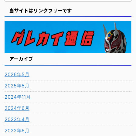
当サイトはリンクフリーです
アーカイブ
2026年5月
2025年5月
2024年11月
2024年6月
2023年4月
2022年6月