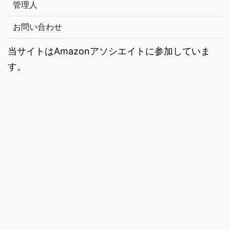
管理人
お問い合わせ
当サイトはAmazonアソシエイトに参加していま
す。