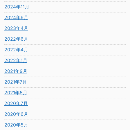
2024年11月
2024年6月
2023年4月
2022年6月
2022年4月
2022年1月
2021年9月
2021年7月
2021年5月
2020年7月
2020年6月
2020年5月