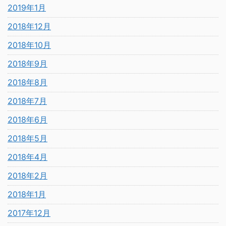
2019年1月
2018年12月
2018年10月
2018年9月
2018年8月
2018年7月
2018年6月
2018年5月
2018年4月
2018年2月
2018年1月
2017年12月