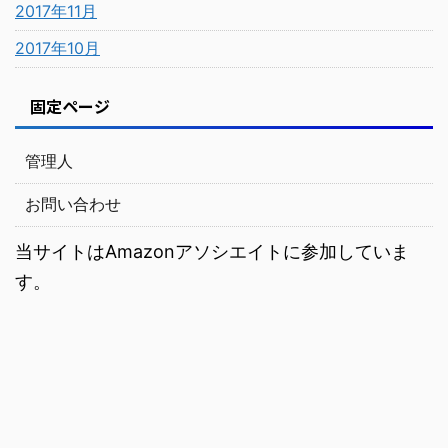
2017年11月
2017年10月
固定ページ
管理人
お問い合わせ
当サイトはAmazonアソシエイトに参加していま
す。