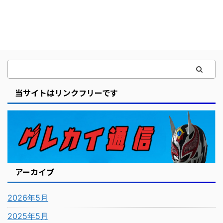
当サイトはリンクフリーです
アーカイブ
2026年5月
2025年5月