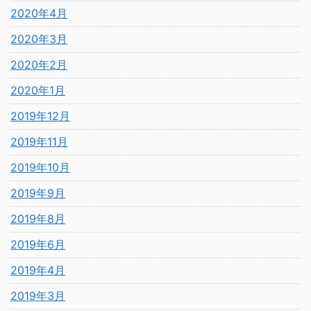
2020年4月
2020年3月
2020年2月
2020年1月
2019年12月
2019年11月
2019年10月
2019年9月
2019年8月
2019年6月
2019年4月
2019年3月